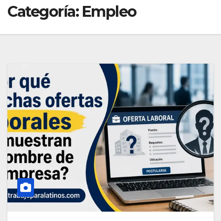
Categoría:
Empleo