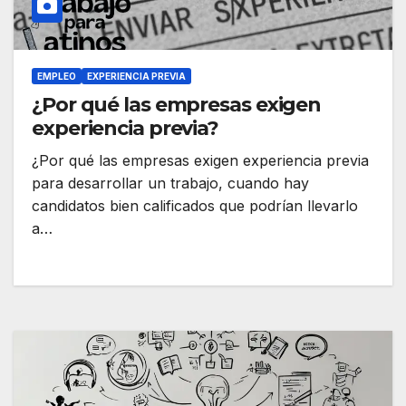
EMPLEO
EXPERIENCIA PREVIA
¿Por qué las empresas exigen
experiencia previa?
¿Por qué las empresas exigen experiencia previa
para desarrollar un trabajo, cuando hay
candidatos bien calificados que podrían llevarlo
a…