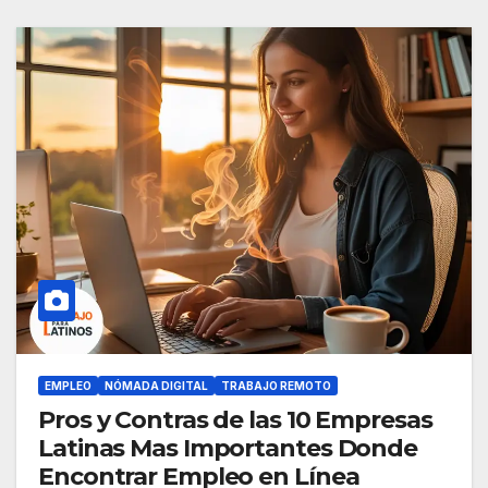
EMPLEO
NÓMADA DIGITAL
TRABAJO REMOTO
Pros y Contras de las 10 Empresas
Latinas Mas Importantes Donde
Encontrar Empleo en Línea