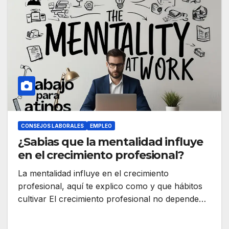
CONSEJOS LABORALES
EMPLEO
¿Sabias que la mentalidad influye
en el crecimiento profesional?
La mentalidad influye en el crecimiento
profesional, aquí te explico como y que hábitos
cultivar El crecimiento profesional no depende…