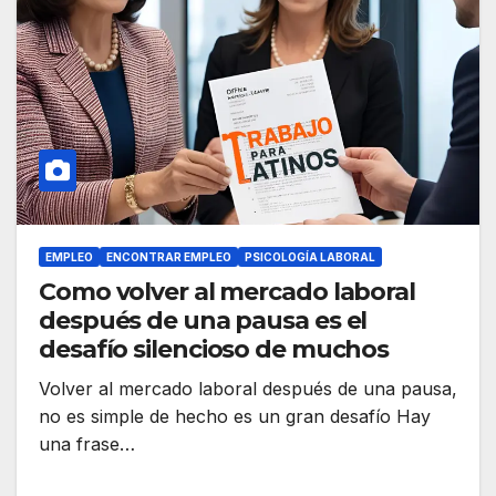
EMPLEO
ENCONTRAR EMPLEO
PSICOLOGÍA LABORAL
Como volver al mercado laboral
después de una pausa es el
desafío silencioso de muchos
Volver al mercado laboral después de una pausa,
no es simple de hecho es un gran desafío Hay
una frase…