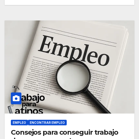
EMPLEO
ENCONTRAR EMPLEO
Consejos para conseguir trabajo