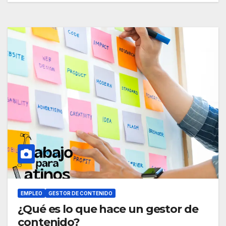
EMPLEO
GESTOR DE CONTENIDO
¿Qué es lo que hace un gestor de
contenido?