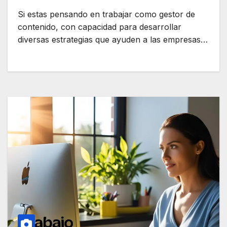
Si estas pensando en trabajar como gestor de
contenido, con capacidad para desarrollar
diversas estrategias que ayuden a las empresas…