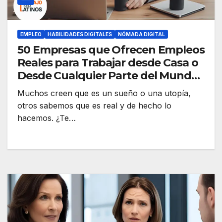
EMPLEO
HABILIDADES DIGITALES
NÓMADA DIGITAL
50 Empresas que Ofrecen Empleos
Reales para Trabajar desde Casa o
Desde Cualquier Parte del Mundo
(2025)
Muchos creen que es un sueño o una utopía,
otros sabemos que es real y de hecho lo
hacemos. ¿Te…