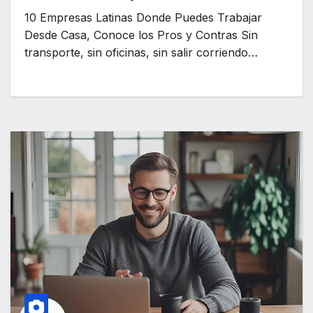
10 Empresas Latinas Donde Puedes Trabajar
Desde Casa, Conoce los Pros y Contras Sin
transporte, sin oficinas, sin salir corriendo…