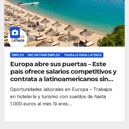
EMPLEO
ENCONTRAR EMPLEO
TRABAJO PARA LATINOS
Europa abre sus puertas – Este
país ofrece salarios competitivos y
contrata a latinoamericanos sin
visa
Oportunidades laborales en Europa – Trabajos
en hotelería y turismo con sueldos de hasta
1.000 euros al mes Si eres…