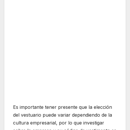
Es importante tener presente que la elección
del vestuario puede variar dependiendo de la
cultura empresarial, por lo que investigar