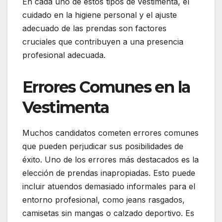
En cada uno de estos tipos de vestimenta, el
cuidado en la higiene personal y el ajuste
adecuado de las prendas son factores
cruciales que contribuyen a una presencia
profesional adecuada.
Errores Comunes en la
Vestimenta
Muchos candidatos cometen errores comunes
que pueden perjudicar sus posibilidades de
éxito. Uno de los errores más destacados es la
elección de prendas inapropiadas. Esto puede
incluir atuendos demasiado informales para el
entorno profesional, como jeans rasgados,
camisetas sin mangas o calzado deportivo. Es