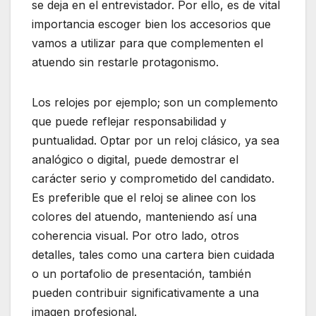
se deja en el entrevistador. Por ello, es de vital
importancia escoger bien los accesorios que
vamos a utilizar para que complementen el
atuendo sin restarle protagonismo.
Los relojes por ejemplo; son un complemento
que puede reflejar responsabilidad y
puntualidad. Optar por un reloj clásico, ya sea
analógico o digital, puede demostrar el
carácter serio y comprometido del candidato.
Es preferible que el reloj se alinee con los
colores del atuendo, manteniendo así una
coherencia visual. Por otro lado, otros
detalles, tales como una cartera bien cuidada
o un portafolio de presentación, también
pueden contribuir significativamente a una
imagen profesional.