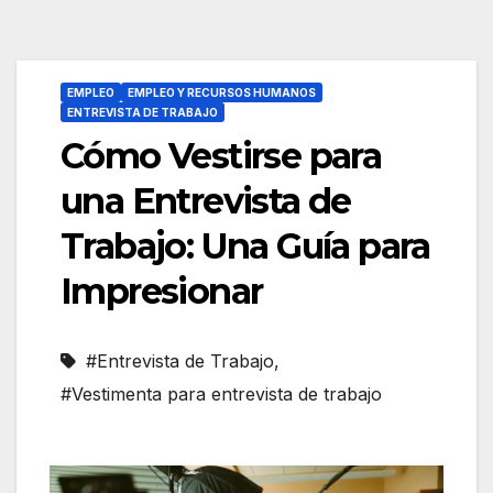
EMPLEO
EMPLEO Y RECURSOS HUMANOS
ENTREVISTA DE TRABAJO
Cómo Vestirse para
una Entrevista de
Trabajo: Una Guía para
Impresionar
#Entrevista de Trabajo
,
#Vestimenta para entrevista de trabajo