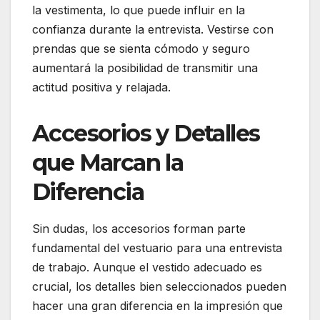
la vestimenta, lo que puede influir en la
confianza durante la entrevista. Vestirse con
prendas que se sienta cómodo y seguro
aumentará la posibilidad de transmitir una
actitud positiva y relajada.
Accesorios y Detalles
que Marcan la
Diferencia
Sin dudas, los accesorios forman parte
fundamental del vestuario para una entrevista
de trabajo. Aunque el vestido adecuado es
crucial, los detalles bien seleccionados pueden
hacer una gran diferencia en la impresión que