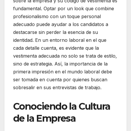
sobre la empresa y su código de vestimenta es
fundamental. Optar por un look que combine
profesionalismo con un toque personal
adecuado puede ayudar a los candidatos a
destacarse sin perder la esencia de su
identidad. En un entorno laboral en el que
cada detalle cuenta, es evidente que la
vestimenta adecuada no solo se trata de estilo,
sino de estrategia. Así, la importancia de la
primera impresión en el mundo laboral debe
ser tomada en cuenta por quienes buscan
sobresalir en sus entrevistas de trabajo.
Conociendo la Cultura
de la Empresa