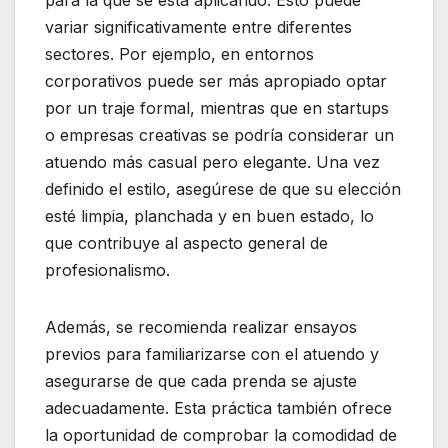
variar significativamente entre diferentes
sectores. Por ejemplo, en entornos
corporativos puede ser más apropiado optar
por un traje formal, mientras que en startups
o empresas creativas se podría considerar un
atuendo más casual pero elegante. Una vez
definido el estilo, asegúrese de que su elección
esté limpia, planchada y en buen estado, lo
que contribuye al aspecto general de
profesionalismo.
Además, se recomienda realizar ensayos
previos para familiarizarse con el atuendo y
asegurarse de que cada prenda se ajuste
adecuadamente. Esta práctica también ofrece
la oportunidad de comprobar la comodidad de