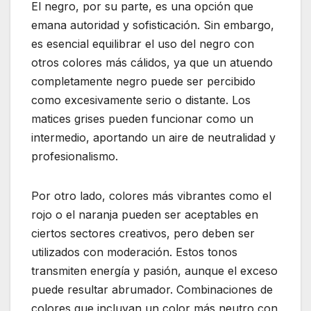
El negro, por su parte, es una opción que
emana autoridad y sofisticación. Sin embargo,
es esencial equilibrar el uso del negro con
otros colores más cálidos, ya que un atuendo
completamente negro puede ser percibido
como excesivamente serio o distante. Los
matices grises pueden funcionar como un
intermedio, aportando un aire de neutralidad y
profesionalismo.
Por otro lado, colores más vibrantes como el
rojo o el naranja pueden ser aceptables en
ciertos sectores creativos, pero deben ser
utilizados con moderación. Estos tonos
transmiten energía y pasión, aunque el exceso
puede resultar abrumador. Combinaciones de
colores que incluyan un color más neutro con