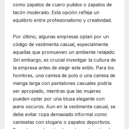
como zapatos de cuero pulidos o zapatos de
tacón moderado. Esta opción refleja un
equilibrio entre profesionalismo y creatividad.
Por último, algunas empresas optan por un
código de vestimenta casual, especialmente
aquellas que promueven un ambiente relajado.
Sin embargo, es crucial investigar la cultura de
la empresa antes de elegir este estilo. Para los
hombres, una camisa de polo o una camisa de
manga larga con pantalones casuales podría
ser apropiado, mientras que las mujeres
pueden optar por una blusa elegante con
jeans oscuros. Aun en la vestimenta casual, se
debe evitar ropa demasiado informal como
camisetas con slogans o zapatos deportivos.