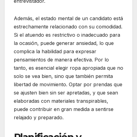
entrevistador.
Además, el estado mental de un candidato está
estrechamente relacionado con su comodidad.
Si el atuendo es restrictivo o inadecuado para
la ocasión, puede generar ansiedad, lo que
complica la habilidad para expresar
pensamientos de manera efectiva. Por lo
tanto, es esencial elegir ropa apropiada que no
solo se vea bien, sino que también permita
libertad de movimiento. Optar por prendas que
se ajusten bien sin ser apretadas, y que sean
elaboradas con materiales transpirables,
puede contribuir en gran medida a sentirse
relajado y preparado.