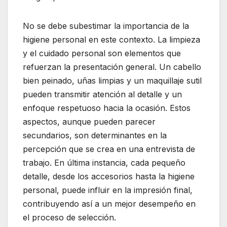
No se debe subestimar la importancia de la
higiene personal en este contexto. La limpieza
y el cuidado personal son elementos que
refuerzan la presentación general. Un cabello
bien peinado, uñas limpias y un maquillaje sutil
pueden transmitir atención al detalle y un
enfoque respetuoso hacia la ocasión. Estos
aspectos, aunque pueden parecer
secundarios, son determinantes en la
percepción que se crea en una entrevista de
trabajo. En última instancia, cada pequeño
detalle, desde los accesorios hasta la higiene
personal, puede influir en la impresión final,
contribuyendo así a un mejor desempeño en
el proceso de selección.