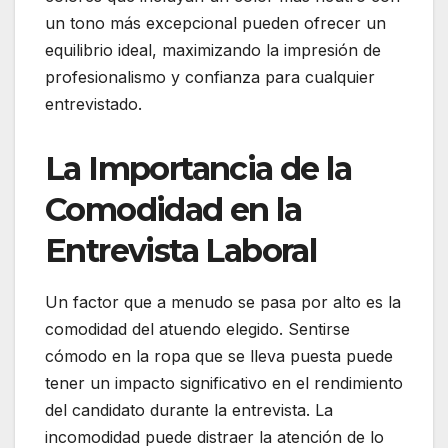
un tono más excepcional pueden ofrecer un
equilibrio ideal, maximizando la impresión de
profesionalismo y confianza para cualquier
entrevistado.
La Importancia de la
Comodidad en la
Entrevista Laboral
Un factor que a menudo se pasa por alto es la
comodidad del atuendo elegido. Sentirse
cómodo en la ropa que se lleva puesta puede
tener un impacto significativo en el rendimiento
del candidato durante la entrevista. La
incomodidad puede distraer la atención de lo