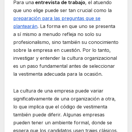
Para una
entrevista de trabajo
, el atuendo
que uno elige puede ser tan crucial como la
preparación para las preguntas que se
plantearán
. La forma en que uno se presenta
a sí mismo a menudo refleja no solo su
profesionalismo, sino también su conocimiento
sobre la empresa en cuestión. Por lo tanto,
investigar y entender la cultura organizacional
es un paso fundamental antes de seleccionar
la vestimenta adecuada para la ocasión.
La cultura de una empresa puede variar
significativamente de una organización a otra,
lo que implica que el código de vestimenta
también puede diferir. Algunas empresas
pueden tener un ambiente formal, donde se
espera que los candidatos usen trajes clásicos,