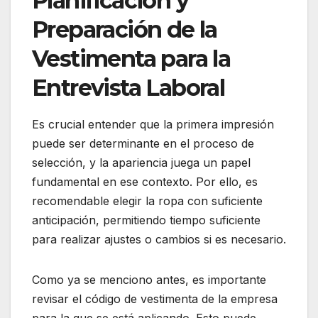
Planificación y
Preparación de la
Vestimenta para la
Entrevista Laboral
Es crucial entender que la primera impresión
puede ser determinante en el proceso de
selección, y la apariencia juega un papel
fundamental en ese contexto. Por ello, es
recomendable elegir la ropa con suficiente
anticipación, permitiendo tiempo suficiente
para realizar ajustes o cambios si es necesario.
Como ya se menciono antes, es importante
revisar el código de vestimenta de la empresa
para la que se está aplicando. Esto puede