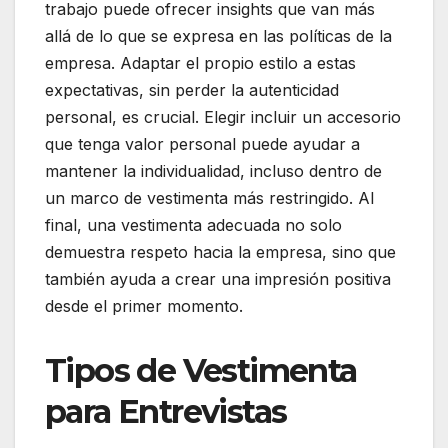
trabajo puede ofrecer insights que van más
allá de lo que se expresa en las políticas de la
empresa. Adaptar el propio estilo a estas
expectativas, sin perder la autenticidad
personal, es crucial. Elegir incluir un accesorio
que tenga valor personal puede ayudar a
mantener la individualidad, incluso dentro de
un marco de vestimenta más restringido. Al
final, una vestimenta adecuada no solo
demuestra respeto hacia la empresa, sino que
también ayuda a crear una impresión positiva
desde el primer momento.
Tipos de Vestimenta
para Entrevistas