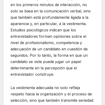
en los primeros minutos de interacción, no
solo se basa en la comunicación verbal, sino
que también está profundamente ligada a la
apariencia y, en particular, a la vestimenta.
Estudios psicológicos indican que los
entrevistadores forman opiniones sobre el
nivel de profesionalismo, competencia y
adecuación de un candidato en cuestión de
segundos. Por lo tanto, la forma en que un
candidato se viste puede jugar un papel
determinante en la percepción que el
entrevistador construye.
La vestimenta adecuada no solo refleja
respeto hacia la organización y el proceso de
selección, sino que también transmite seriedad