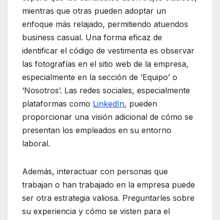
mientras que otras pueden adoptar un
enfoque más relajado, permitiendo atuendos
business casual. Una forma eficaz de
identificar el código de vestimenta es observar
las fotografías en el sitio web de la empresa,
especialmente en la sección de ‘Equipo’ o
‘Nosotros’. Las redes sociales, especialmente
plataformas como
LinkedIn
, pueden
proporcionar una visión adicional de cómo se
presentan los empleados en su entorno
laboral.
Además, interactuar con personas que
trabajan o han trabajado en la empresa puede
ser otra estrategia valiosa. Preguntarles sobre
su experiencia y cómo se visten para el