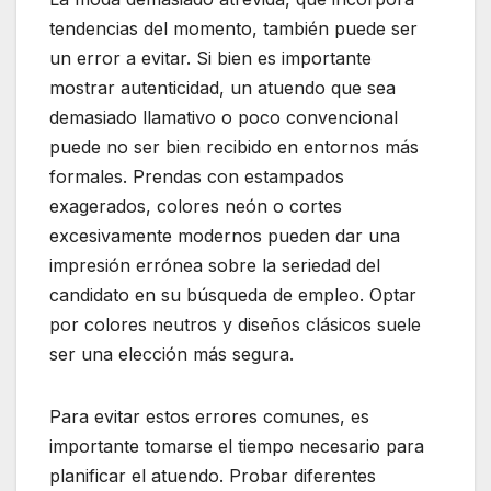
tendencias del momento, también puede ser
un error a evitar. Si bien es importante
mostrar autenticidad, un atuendo que sea
demasiado llamativo o poco convencional
puede no ser bien recibido en entornos más
formales. Prendas con estampados
exagerados, colores neón o cortes
excesivamente modernos pueden dar una
impresión errónea sobre la seriedad del
candidato en su búsqueda de empleo. Optar
por colores neutros y diseños clásicos suele
ser una elección más segura.
Para evitar estos errores comunes, es
importante tomarse el tiempo necesario para
planificar el atuendo. Probar diferentes