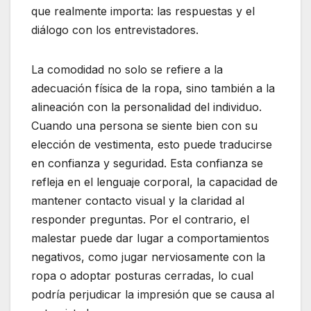
que realmente importa: las respuestas y el
diálogo con los entrevistadores.
La comodidad no solo se refiere a la
adecuación física de la ropa, sino también a la
alineación con la personalidad del individuo.
Cuando una persona se siente bien con su
elección de vestimenta, esto puede traducirse
en confianza y seguridad. Esta confianza se
refleja en el lenguaje corporal, la capacidad de
mantener contacto visual y la claridad al
responder preguntas. Por el contrario, el
malestar puede dar lugar a comportamientos
negativos, como jugar nerviosamente con la
ropa o adoptar posturas cerradas, lo cual
podría perjudicar la impresión que se causa al