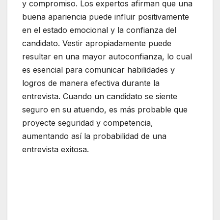
y compromiso. Los expertos afirman que una
buena apariencia puede influir positivamente
en el estado emocional y la confianza del
candidato. Vestir apropiadamente puede
resultar en una mayor autoconfianza, lo cual
es esencial para comunicar habilidades y
logros de manera efectiva durante la
entrevista. Cuando un candidato se siente
seguro en su atuendo, es más probable que
proyecte seguridad y competencia,
aumentando así la probabilidad de una
entrevista exitosa.