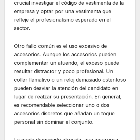
crucial investigar el código de vestimenta de la
empresa y optar por una vestimenta que
refleje el profesionalismo esperado en el
sector.
Otro fallo común es el uso excesivo de
accesorios. Aunque los accesorios pueden
complementar un atuendo, el exceso puede
resultar distractor y poco profesional. Un
collar llamativo o un reloj demasiado ostentoso
pueden desviar la atención del candidato en
lugar de realzar su presentación. En general,
es recomendable seleccionar uno o dos
accesorios discretos que añadan un toque
personal sin dominar el conjunto.
La moda demasiado atrevida, que incorpora