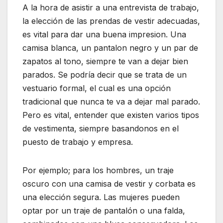
A la hora de asistir a una entrevista de trabajo,
la elección de las prendas de vestir adecuadas,
es vital para dar una buena impresion. Una
camisa blanca, un pantalon negro y un par de
zapatos al tono, siempre te van a dejar bien
parados. Se podría decir que se trata de un
vestuario formal, el cual es una opción
tradicional que nunca te va a dejar mal parado.
Pero es vital, entender que existen varios tipos
de vestimenta, siempre basandonos en el
puesto de trabajo y empresa.
Por ejemplo; para los hombres, un traje
oscuro con una camisa de vestir y corbata es
una elección segura. Las mujeres pueden
optar por un traje de pantalón o una falda,