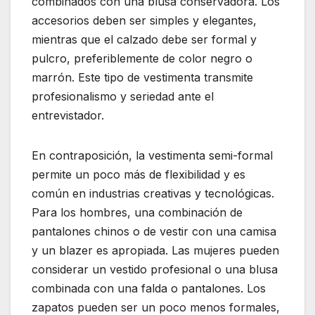
combinados con una blusa conservadora. Los
accesorios deben ser simples y elegantes,
mientras que el calzado debe ser formal y
pulcro, preferiblemente de color negro o
marrón. Este tipo de vestimenta transmite
profesionalismo y seriedad ante el
entrevistador.
En contraposición, la vestimenta semi-formal
permite un poco más de flexibilidad y es
común en industrias creativas y tecnológicas.
Para los hombres, una combinación de
pantalones chinos o de vestir con una camisa
y un blazer es apropiada. Las mujeres pueden
considerar un vestido profesional o una blusa
combinada con una falda o pantalones. Los
zapatos pueden ser un poco menos formales,