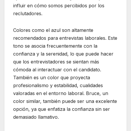
influir en cómo somos percibidos por los
reclutadores.
Colores como el azul son altamente
recomendados para entrevistas laborales. Este
tono se asocia frecuentemente con la
confianza y la serenidad, lo que puede hacer
que los entrevistadores se sientan más
cómoda al interactuar con el candidato.
También es un color que proyecta
profesionalismo y estabilidad, cualidades
valoradas en el entorno laboral. Bruce, un
color similar, también puede ser una excelente
opción, ya que enfatiza la confianza sin ser
demasiado llamativo.