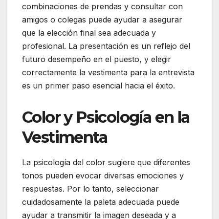
combinaciones de prendas y consultar con
amigos o colegas puede ayudar a asegurar
que la elección final sea adecuada y
profesional. La presentación es un reflejo del
futuro desempeño en el puesto, y elegir
correctamente la vestimenta para la entrevista
es un primer paso esencial hacia el éxito.
Color y Psicología en la
Vestimenta
La psicología del color sugiere que diferentes
tonos pueden evocar diversas emociones y
respuestas. Por lo tanto, seleccionar
cuidadosamente la paleta adecuada puede
ayudar a transmitir la imagen deseada y a