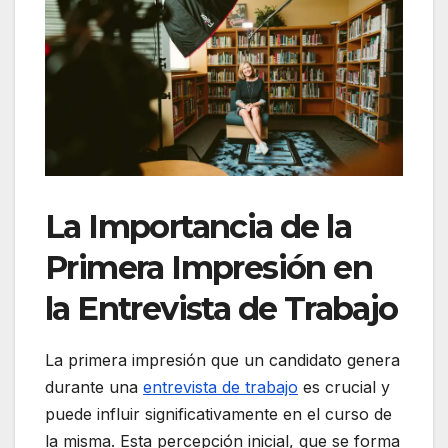
La Importancia de la
Primera Impresión en
la Entrevista de Trabajo
La primera impresión que un candidato genera
durante una
entrevista de trabajo
es crucial y
puede influir significativamente en el curso de
la misma. Esta percepción inicial, que se forma