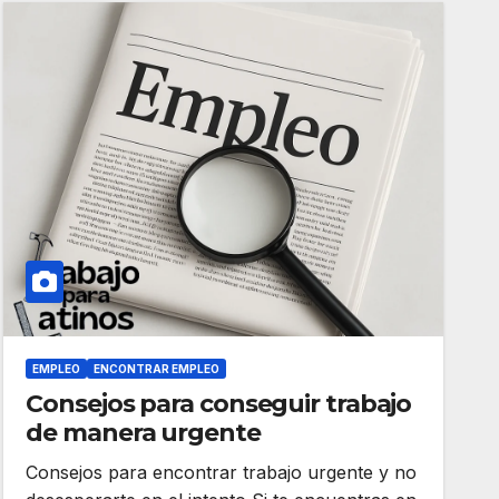
EMPLEO
ENCONTRAR EMPLEO
Consejos para conseguir trabajo
de manera urgente
Consejos para encontrar trabajo urgente y no