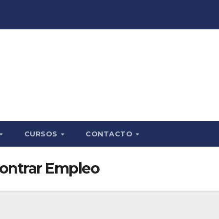
CURSOS
CONTACTO
contrar Empleo