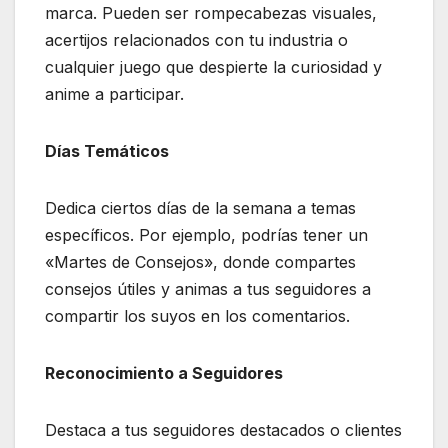
marca. Pueden ser rompecabezas visuales,
acertijos relacionados con tu industria o
cualquier juego que despierte la curiosidad y
anime a participar.
Días Temáticos
Dedica ciertos días de la semana a temas
específicos. Por ejemplo, podrías tener un
«Martes de Consejos», donde compartes
consejos útiles y animas a tus seguidores a
compartir los suyos en los comentarios.
Reconocimiento a Seguidores
Destaca a tus seguidores destacados o clientes