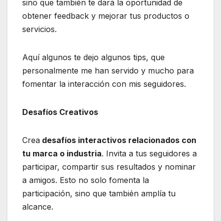
sino que también te dará la oportunidad de
obtener feedback y mejorar tus productos o
servicios.
Aquí algunos te dejo algunos tips, que
personalmente me han servido y mucho para
fomentar la interacción con mis seguidores.
Desafíos Creativos
Crea
desafíos interactivos relacionados con
tu marca o industria
. Invita a tus seguidores a
participar, compartir sus resultados y nominar
a amigos. Esto no solo fomenta la
participación, sino que también amplía tu
alcance.