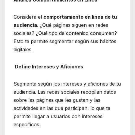
Considera el
comportamiento en línea de tu
audiencia
. ¿Qué páginas siguen en redes
sociales? ¿Qué tipo de contenido consumen?
Esto te permite segmentar según sus hábitos
digitales.
Define Intereses y Aficiones
Segmenta según los intereses y aficiones de tu
audiencia. Las redes sociales recopilan datos
sobre las páginas que les gustan y las
actividades en las que participan, lo que te
permite llegar a usuarios con intereses
específicos.