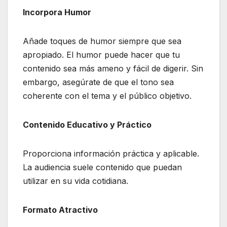
Incorpora Humor
Añade toques de humor siempre que sea
apropiado. El humor puede hacer que tu
contenido sea más ameno y fácil de digerir. Sin
embargo, asegúrate de que el tono sea
coherente con el tema y el público objetivo.
Contenido Educativo y Práctico
Proporciona información práctica y aplicable.
La audiencia suele contenido que puedan
utilizar en su vida cotidiana.
Formato Atractivo