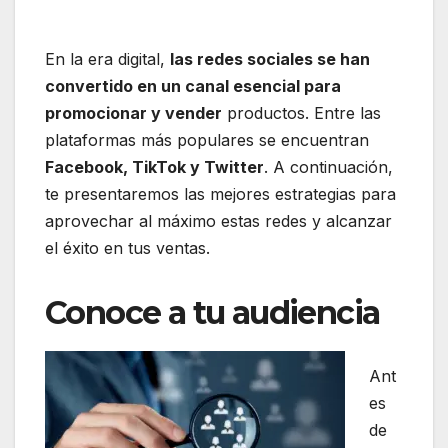
En la era digital,
las redes sociales se han
convertido en un canal esencial para
promocionar y vender
productos. Entre las
plataformas más populares se encuentran
Facebook, TikTok y Twitter
. A continuación,
te presentaremos las mejores estrategias para
aprovechar al máximo estas redes y alcanzar
el éxito en tus ventas.
Conoce a tu audiencia
Ant
es
de