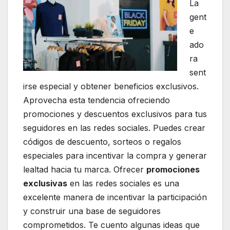
La
gent
e
ado
ra
sent
irse especial y obtener beneficios exclusivos.
Aprovecha esta tendencia ofreciendo
promociones y descuentos exclusivos para tus
seguidores en las redes sociales. Puedes crear
códigos de descuento, sorteos o regalos
especiales para incentivar la compra y generar
lealtad hacia tu marca. Ofrecer
promociones
exclusivas
en las redes sociales es una
excelente manera de incentivar la participación
y construir una base de seguidores
comprometidos. Te cuento algunas ideas que