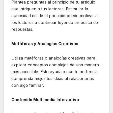
Plantea preguntas al principio de tu artículo
que intriguen a tus lectores. Estimular la
curiosidad desde el principio puede motivar a
los lectores a continuar leyendo en busca de
respuestas.
Metáforas y Analogías Creativas
Utiliza metáforas o analogías creativas para
explicar conceptos complejos de una manera
más accesible. Esto ayuda a que tu audiencia
comprenda mejor tus ideas al relacionarlas
con algo familiar.
Contenido Multimedia Interactivo