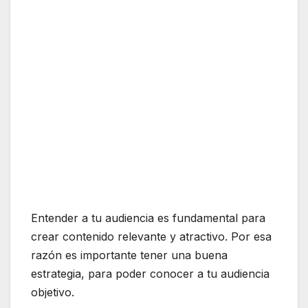
Entender a tu audiencia es fundamental para
crear contenido relevante y atractivo. Por esa
razón es importante tener una buena
estrategia, para poder conocer a tu audiencia
objetivo.