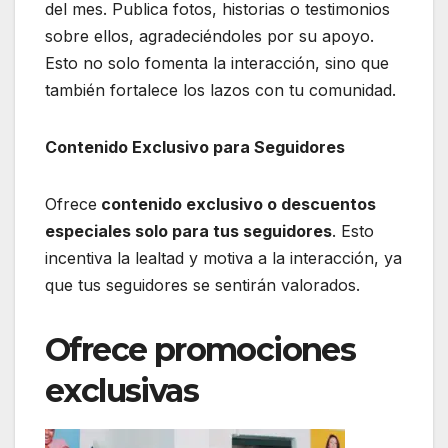
del mes. Publica fotos, historias o testimonios
sobre ellos, agradeciéndoles por su apoyo.
Esto no solo fomenta la interacción, sino que
también fortalece los lazos con tu comunidad.
Contenido Exclusivo para Seguidores
Ofrece
contenido exclusivo o descuentos
especiales solo para tus seguidores
. Esto
incentiva la lealtad y motiva a la interacción, ya
que tus seguidores se sentirán valorados.
Ofrece promociones
exclusivas