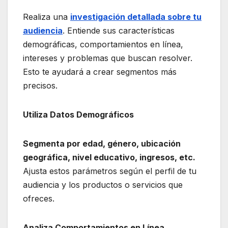
Realiza una
investigación detallada sobre tu
audiencia
. Entiende sus características
demográficas, comportamientos en línea,
intereses y problemas que buscan resolver.
Esto te ayudará a crear segmentos más
precisos.
Utiliza Datos Demográficos
Segmenta por edad, género, ubicación
geográfica, nivel educativo, ingresos, etc.
Ajusta estos parámetros según el perfil de tu
audiencia y los productos o servicios que
ofreces.
Analiza Comportamientos en Línea