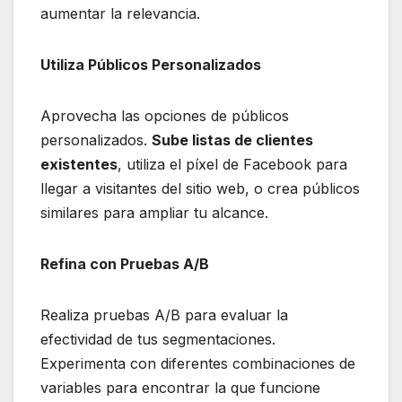
aumentar la relevancia.
Utiliza Públicos Personalizados
Aprovecha las opciones de públicos
personalizados.
Sube listas de clientes
existentes
, utiliza el píxel de Facebook para
llegar a visitantes del sitio web, o crea públicos
similares para ampliar tu alcance.
Refina con Pruebas A/B
Realiza pruebas A/B para evaluar la
efectividad de tus segmentaciones.
Experimenta con diferentes combinaciones de
variables para encontrar la que funcione