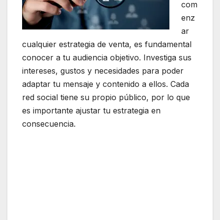
com
enz
ar
cualquier estrategia de venta, es fundamental
conocer a tu audiencia objetivo. Investiga sus
intereses, gustos y necesidades para poder
adaptar tu mensaje y contenido a ellos. Cada
red social tiene su propio público, por lo que
es importante ajustar tu estrategia en
consecuencia.