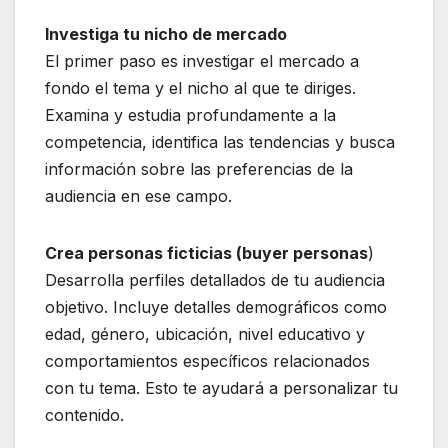
Investiga tu nicho de mercado
El primer paso es investigar el mercado a
fondo el tema y el nicho al que te diriges.
Examina y estudia profundamente a la
competencia, identifica las tendencias y busca
información sobre las preferencias de la
audiencia en ese campo.
Crea personas ficticias (buyer personas
)
Desarrolla perfiles detallados de tu audiencia
objetivo. Incluye detalles demográficos como
edad, género, ubicación, nivel educativo y
comportamientos específicos relacionados
con tu tema. Esto te ayudará a personalizar tu
contenido.