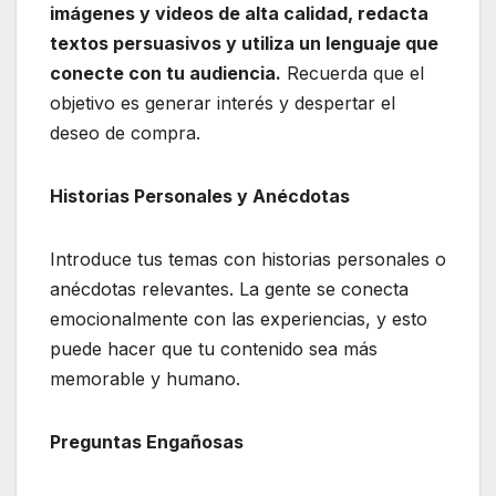
imágenes y videos de alta calidad, redacta
textos persuasivos y utiliza un lenguaje que
conecte con tu audiencia.
Recuerda que el
objetivo es generar interés y despertar el
deseo de compra.
Historias Personales y Anécdotas
Introduce tus temas con historias personales o
anécdotas relevantes. La gente se conecta
emocionalmente con las experiencias, y esto
puede hacer que tu contenido sea más
memorable y humano.
Preguntas Engañosas