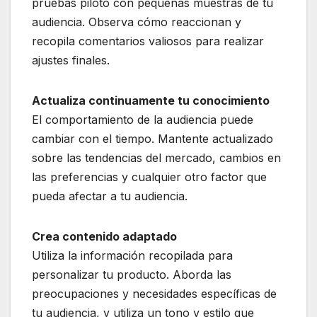
pruebas piloto con pequeñas muestras de tu
audiencia. Observa cómo reaccionan y
recopila comentarios valiosos para realizar
ajustes finales.
Actualiza continuamente tu conocimiento
El comportamiento de la audiencia puede
cambiar con el tiempo. Mantente actualizado
sobre las tendencias del mercado, cambios en
las preferencias y cualquier otro factor que
pueda afectar a tu audiencia.
Crea contenido adaptado
Utiliza la información recopilada para
personalizar tu producto. Aborda las
preocupaciones y necesidades específicas de
tu audiencia, y utiliza un tono y estilo que