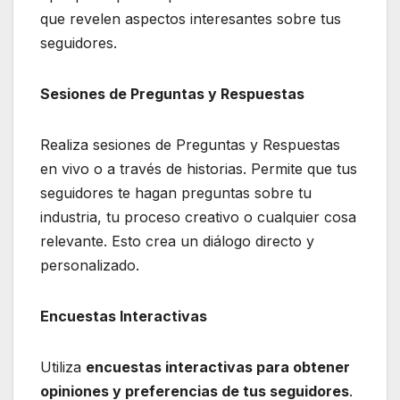
que revelen aspectos interesantes sobre tus
seguidores.
Sesiones de Preguntas y Respuestas
Realiza sesiones de Preguntas y Respuestas
en vivo o a través de historias. Permite que tus
seguidores te hagan preguntas sobre tu
industria, tu proceso creativo o cualquier cosa
relevante. Esto crea un diálogo directo y
personalizado.
Encuestas Interactivas
Utiliza
encuestas interactivas para obtener
opiniones y preferencias de tus seguidores
.