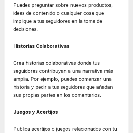
Puedes preguntar sobre nuevos productos,
ideas de contenido o cualquier cosa que
implique a tus seguidores en la toma de
decisiones.
Historias Colaborativas
Crea historias colaborativas donde tus
seguidores contribuyan a una narrativa más
amplia. Por ejemplo, puedes comenzar una
historia y pedir a tus seguidores que añadan
sus propias partes en los comentarios.
Juegos y Acertijos
Publica acertijos o juegos relacionados con tu