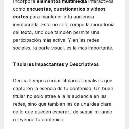
Incorpora
elementos multimedia
interactivos
como
encuestas, cuestionarios o vídeos
cortos
para mantener a tu audiencia
involucrada. Esto no solo rompe la monotonía
del texto, sino que también permite una
participación más activa. Y en las redes
sociales, la parte visual, es la mas importante.
Titulares Impactantes y Descriptivos
Dedica tiempo a crear titulares llamativos que
capturen la esencia de tu contenido. Un buen
titular no solo atrae a la la audiencia en las
redes, sino que también les da una idea clara
de lo que pueden esperar., de seguir mirando
o leyendo tu contenido.