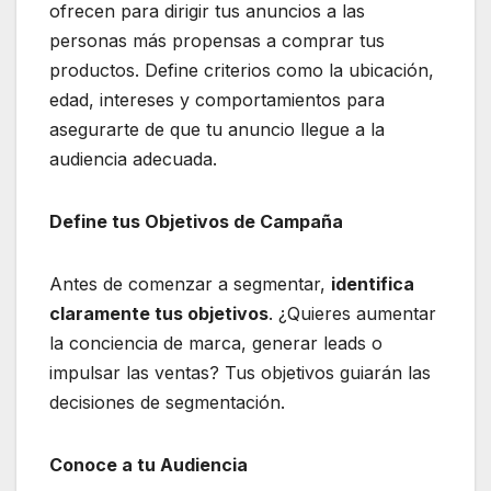
ofrecen para dirigir tus anuncios a las
personas más propensas a comprar tus
productos. Define criterios como la ubicación,
edad, intereses y comportamientos para
asegurarte de que tu anuncio llegue a la
audiencia adecuada.
Define tus Objetivos de Campaña
Antes de comenzar a segmentar,
identifica
claramente tus objetivos
. ¿Quieres aumentar
la conciencia de marca, generar leads o
impulsar las ventas? Tus objetivos guiarán las
decisiones de segmentación.
Conoce a tu Audiencia