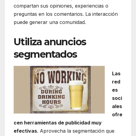
compartan sus opiniones, experiencias o
preguntas en los comentarios. La interacción
puede generar una comunidad.
Utiliza anuncios
segmentados
Las
red
es
soci
ales
ofre
cen herramientas de publicidad muy
efectivas
. Aprovecha la segmentación que