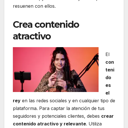
resuenen con ellos.
Crea contenido
atractivo
El
con
teni
do
es
el
rey
en las redes sociales y en cualquier tipo de
plataforma. Para captar la atención de tus
seguidores y potenciales clientes, debes
crear
contenido atractivo y relevante
. Utiliza