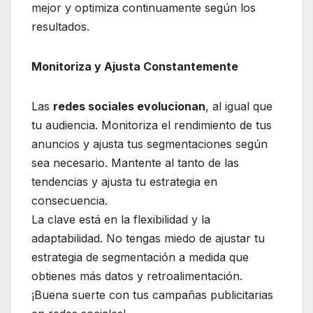
mejor y optimiza continuamente según los
resultados.
Monitoriza y Ajusta Constantemente
Las
redes sociales evolucionan
, al igual que
tu audiencia. Monitoriza el rendimiento de tus
anuncios y ajusta tus segmentaciones según
sea necesario. Mantente al tanto de las
tendencias y ajusta tu estrategia en
consecuencia.
La clave está en la flexibilidad y la
adaptabilidad. No tengas miedo de ajustar tu
estrategia de segmentación a medida que
obtienes más datos y retroalimentación.
¡Buena suerte con tus campañas publicitarias