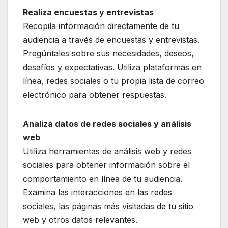
Realiza encuestas y entrevistas
Recopila información directamente de tu
audiencia a través de encuestas y entrevistas.
Pregúntales sobre sus necesidades, deseos,
desafíos y expectativas. Utiliza plataformas en
línea, redes sociales o tu propia lista de correo
electrónico para obtener respuestas.
Analiza datos de redes sociales y análisis
web
Utiliza herramientas de análisis web y redes
sociales para obtener información sobre el
comportamiento en línea de tu audiencia.
Examina las interacciones en las redes
sociales, las páginas más visitadas de tu sitio
web y otros datos relevantes.