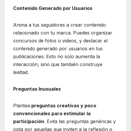
Contenido Generado por Usuarios
Anima a tus seguidores a crear contenido
relacionado con tu marca. Puedes organizar
concursos de fotos o videos, y destacar el
contenido generado por usuarios en tus
publicaciones. Esto no solo aumenta la
interacción, sino que también construye
lealtad.
Preguntas Inusuales
Plantea
preguntas creativas y poco
convencionales para estimular la
participación
. Evita las preguntas genéricas y
opta por aquellas que inviten a la reflexión o