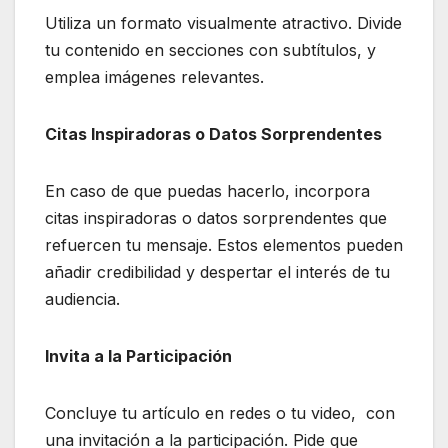
Utiliza un formato visualmente atractivo. Divide
tu contenido en secciones con subtítulos, y
emplea imágenes relevantes.
Citas Inspiradoras o Datos Sorprendentes
En caso de que puedas hacerlo, incorpora
citas inspiradoras o datos sorprendentes que
refuercen tu mensaje. Estos elementos pueden
añadir credibilidad y despertar el interés de tu
audiencia.
Invita a la Participación
Concluye tu artículo en redes o tu video, con
una invitación a la participación. Pide que