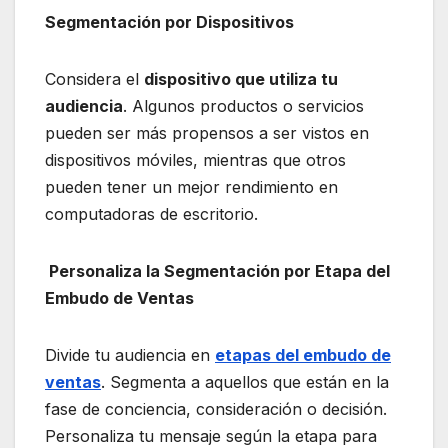
Segmentación por Dispositivos
Considera el
dispositivo que utiliza tu
audiencia
. Algunos productos o servicios
pueden ser más propensos a ser vistos en
dispositivos móviles, mientras que otros
pueden tener un mejor rendimiento en
computadoras de escritorio.
Personaliza la Segmentación por Etapa del
Embudo de Ventas
Divide tu audiencia en
etapas del embudo de
ventas
. Segmenta a aquellos que están en la
fase de conciencia, consideración o decisión.
Personaliza tu mensaje según la etapa para