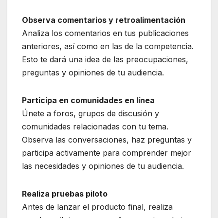
Observa comentarios y retroalimentación
Analiza los comentarios en tus publicaciones
anteriores, así como en las de la competencia.
Esto te dará una idea de las preocupaciones,
preguntas y opiniones de tu audiencia.
Participa en comunidades en línea
Únete a foros, grupos de discusión y
comunidades relacionadas con tu tema.
Observa las conversaciones, haz preguntas y
participa activamente para comprender mejor
las necesidades y opiniones de tu audiencia.
Realiza pruebas piloto
Antes de lanzar el producto final, realiza