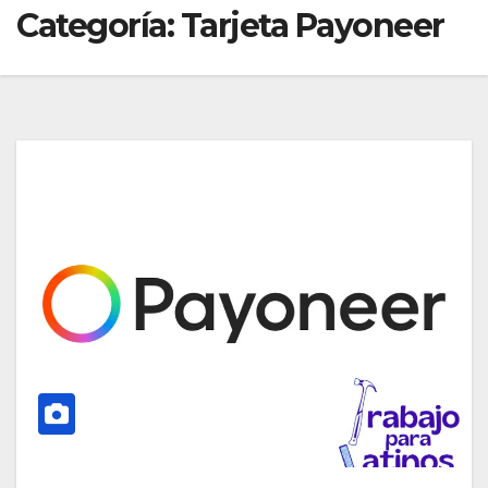
Categoría:
Tarjeta Payoneer