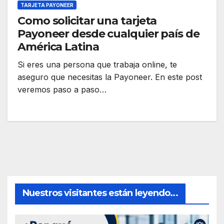
TARJETA PAYONEER
Como solicitar una tarjeta
Payoneer desde cualquier país de
América Latina
Si eres una persona que trabaja online, te
aseguro que necesitas la Payoneer. En este post
veremos paso a paso…
Nuestros visitantes están leyendo...