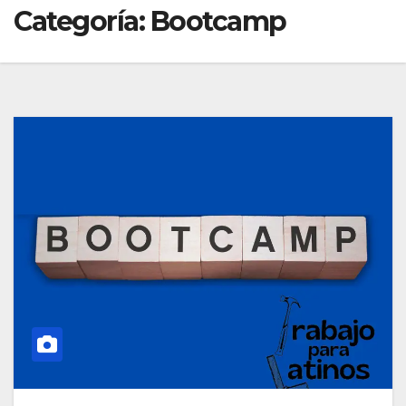
Categoría:
Bootcamp