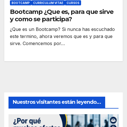
BOOTCAMP
CURRICULUM VITAE
CURSOS
Bootcamp ¿Que es, para que sirve
y como se participa?
¿Que es un Bootcamp? Si nunca has escuchado
este termino, ahora veremos que es y para que
sirve. Comencemos por…
Nuestros visitantes están leyendo...