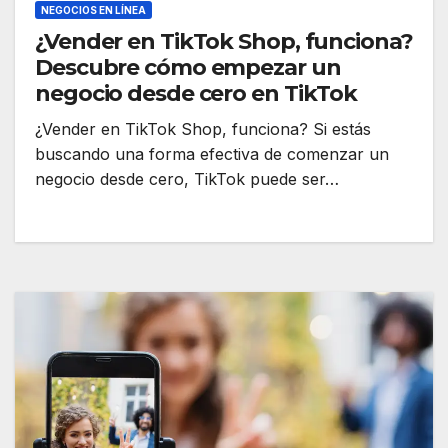
NEGOCIOS EN LÍNEA
¿Vender en TikTok Shop, funciona?
Descubre cómo empezar un
negocio desde cero en TikTok
¿Vender en TikTok Shop, funciona? Si estás
buscando una forma efectiva de comenzar un
negocio desde cero, TikTok puede ser…