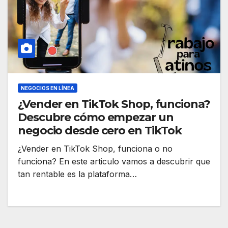
NEGOCIOS EN LÍNEA
¿Vender en TikTok Shop, funciona?
Descubre cómo empezar un
negocio desde cero en TikTok
¿Vender en TikTok Shop, funciona o no
funciona? En este articulo vamos a descubrir que
tan rentable es la plataforma…