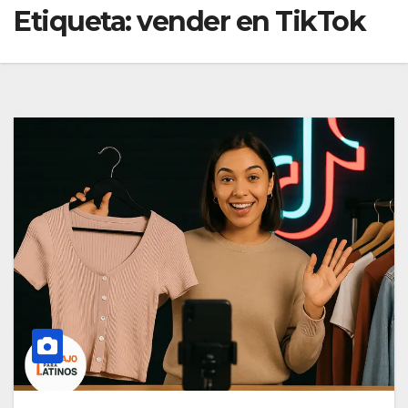
Etiqueta:
vender en TikTok