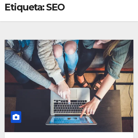
Etiqueta:
SEO