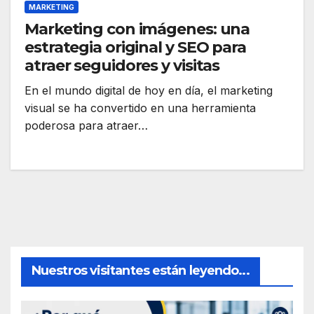
MARKETING
Marketing con imágenes: una
estrategia original y SEO para
atraer seguidores y visitas
En el mundo digital de hoy en día, el marketing
visual se ha convertido en una herramienta
poderosa para atraer…
Nuestros visitantes están leyendo...