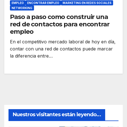
EMPLEO
ENCONTRAR EMPLEO
MARKETING EN REDES SOCIALES
NETWORKING
Paso a paso como construir una
red de contactos para encontrar
empleo
En el competitivo mercado laboral de hoy en día,
contar con una red de contactos puede marcar
la diferencia entre…
Nuestros visitantes están leyendo...