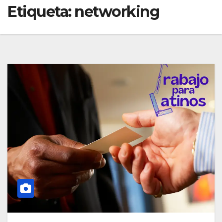
Etiqueta:
networking