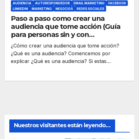
AUDIENCIA
AUTORESPONDEDOR
EMAIL MARKETING
FACEBOOK
LINKEDIN
MARKETING
NEGOCIOS
REDES SOCIALES
Paso a paso como crear una
audiencia que tome acción (Guía
para personas sin y con
conocimiento)
¿Cómo crear una audiencia que tome acción?
¿Qué es una audiencia? Comencemos por
explicar ¿Qué es una audiencia? Si estas…
Nuestros visitantes están leyendo...