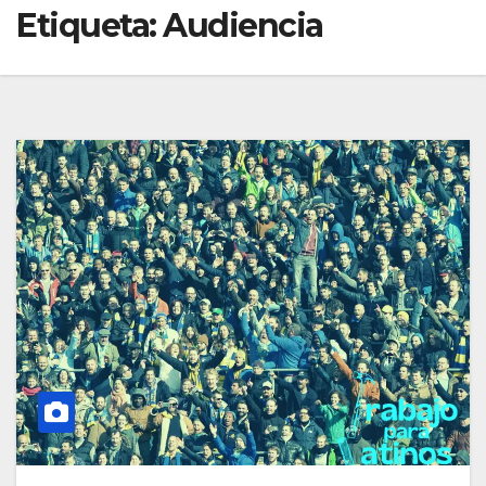
Etiqueta:
Audiencia